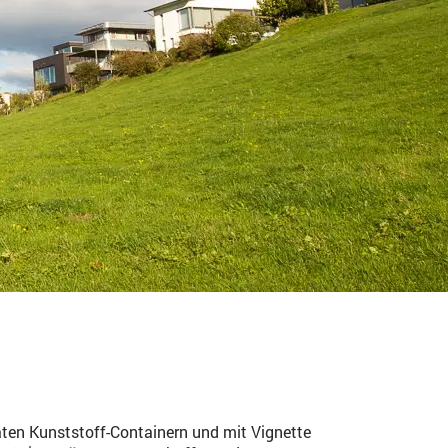
en Kunststoff-Containern und mit Vignette