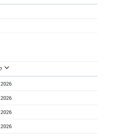
?
.2026
.2026
.2026
.2026