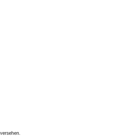
versehen.