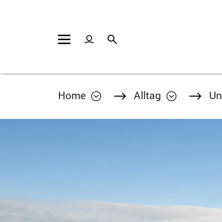
Kopfzeile
Inhalt
Home
Alltag
Un