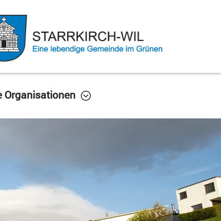
e Organisationen