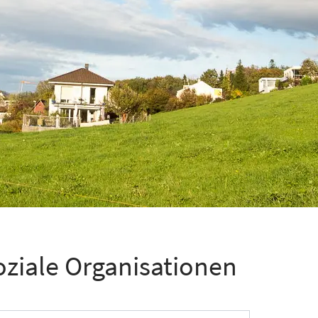
oziale Organisationen