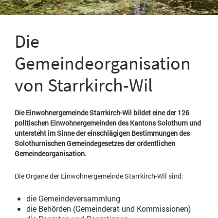
Die
Gemeindeorganisation
von Starrkirch-Wil
Die Einwohnergemeinde Starrkirch-Wil bildet eine der 126
politischen Einwohnergemeinden des Kantons Solothurn und
untersteht im Sinne der einschlägigen Bestimmungen des
Solothurnischen Gemeindegesetzes der ordentlichen
Gemeindeorganisation.
Die Organe der Einwohnergemeinde Starrkirch-Wil sind:
die Gemeindeversammlung
die Behörden (Gemeinderat und Kommissionen)