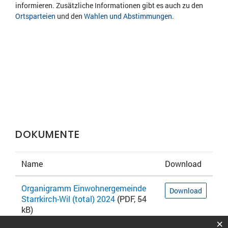
informieren. Zusätzliche Informationen gibt es auch zu den
Ortsparteien
und den
Wahlen und Abstimmungen
.
DOKUMENTE
Name
Download
Organigramm Einwohnergemeinde
Download
Starrkirch-Wil (total) 2024
(PDF, 54
kB)
×