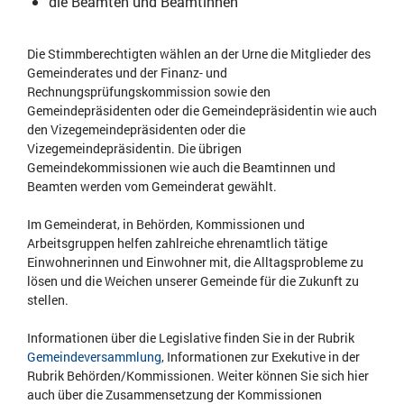
die Beamten und Beamtinnen
Die Stimmberechtigten wählen an der Urne die Mitglieder des
Gemeinderates und der Finanz- und
Rechnungsprüfungskommission sowie den
Gemeindepräsidenten oder die Gemeindepräsidentin wie auch
den Vizegemeindepräsidenten oder die
Vizegemeindepräsidentin. Die übrigen
Gemeindekommissionen wie auch die Beamtinnen und
Beamten werden vom Gemeinderat gewählt.
Im Gemeinderat, in Behörden, Kommissionen und
Arbeitsgruppen helfen zahlreiche ehrenamtlich tätige
Einwohnerinnen und Einwohner mit, die Alltagsprobleme zu
lösen und die Weichen unserer Gemeinde für die Zukunft zu
stellen.
Informationen über die Legislative finden Sie in der Rubrik
Gemeindeversammlung
, Informationen zur Exekutive in der
Rubrik Behörden/Kommissionen. Weiter können Sie sich hier
auch über die Zusammensetzung der Kommissionen