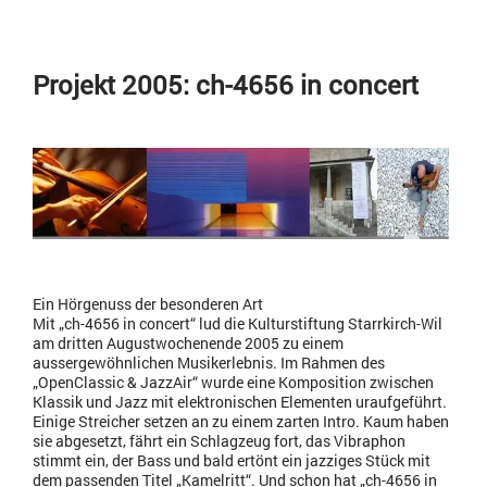
Projekt 2005: ch-4656 in concert
Ein Hörgenuss der besonderen Art
Mit „ch-4656 in concert“ lud die Kulturstiftung Starrkirch-Wil
am dritten Augustwochenende 2005 zu einem
aussergewöhnlichen Musikerlebnis. Im Rahmen des
„OpenClassic & JazzAir“ wurde eine Komposition zwischen
Klassik und Jazz mit elektronischen Elementen uraufgeführt.
Einige Streicher setzen an zu einem zarten Intro. Kaum haben
sie abgesetzt, fährt ein Schlagzeug fort, das Vibraphon
stimmt ein, der Bass und bald ertönt ein jazziges Stück mit
dem passenden Titel „Kamelritt“. Und schon hat „ch-4656 in