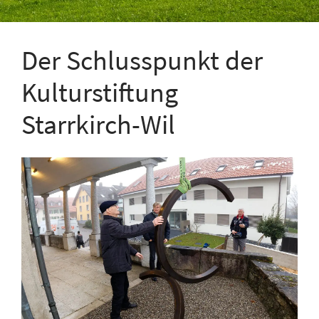
Der Schlusspunkt der
Kulturstiftung
Starrkirch-Wil