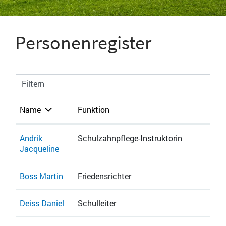
Personenregister
Filtern
Name
Funktion
Andrik
Schulzahnpflege-Instruktorin
Jacqueline
Boss Martin
Friedensrichter
Deiss Daniel
Schulleiter