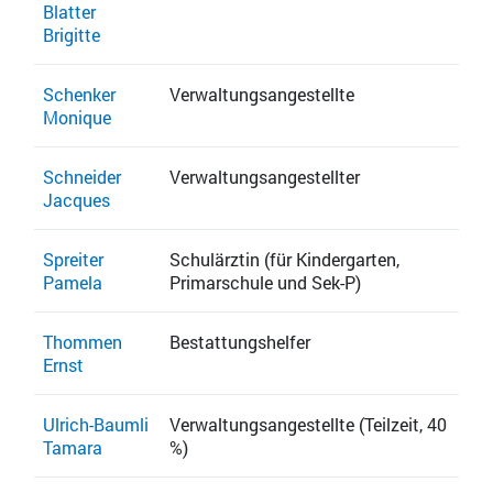
Blatter
Brigitte
Schenker
Verwaltungsangestellte
Monique
Schneider
Verwaltungsangestellter
Jacques
Spreiter
Schulärztin (für Kindergarten,
Pamela
Primarschule und Sek-P)
Thommen
Bestattungshelfer
Ernst
Ulrich-Baumli
Verwaltungsangestellte (Teilzeit, 40
Tamara
%)