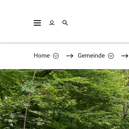
Kopfzeile
Inhalt
Home
Gemeinde