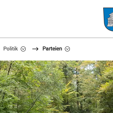
Politik
Parteien