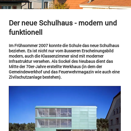
Der neue Schulhaus - modern und
funktionell
Im Frühsommer 2007 konnte die Schule das neue Schulhaus
beziehen. Es ist nicht nur vom äusseren Erscheinungsbild
modern, auch die Klassenzimmer sind mit moderner
Infrastruktur versehen. Als Sockel des Neubaus dient das
Mitte der 70er-Jahre erstellte Werkhaus (in dem der
Gemeindewerkhof und das Feuerwehrmagazin wie auch eine
Zivilschutzanlage bestehen).