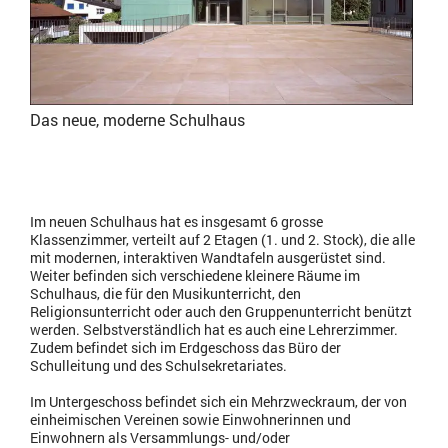
Das neue, moderne Schulhaus
Im neuen Schulhaus hat es insgesamt 6 grosse
Klassenzimmer, verteilt auf 2 Etagen (1. und 2. Stock), die alle
mit modernen, interaktiven Wandtafeln ausgerüstet sind.
Weiter befinden sich verschiedene kleinere Räume im
Schulhaus, die für den Musikunterricht, den
Religionsunterricht oder auch den Gruppenunterricht benützt
werden. Selbstverständlich hat es auch eine Lehrerzimmer.
Zudem befindet sich im Erdgeschoss das Büro der
Schulleitung und des Schulsekretariates.
Im Untergeschoss befindet sich ein Mehrzweckraum, der von
einheimischen Vereinen sowie Einwohnerinnen und
Einwohnern als Versammlungs- und/oder