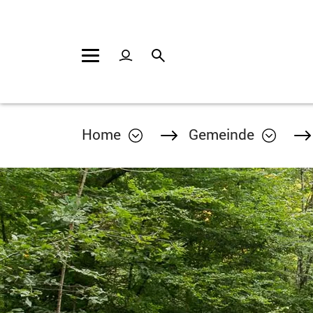
Kopfzeile
Inhalt
Home
Gemeinde