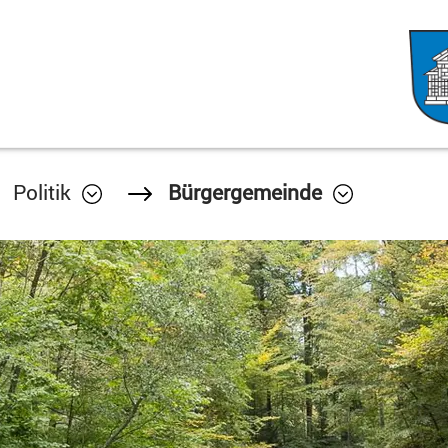
Politik
Bürgergemeinde