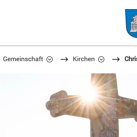
Gemeinschaft
Kirchen
Chri