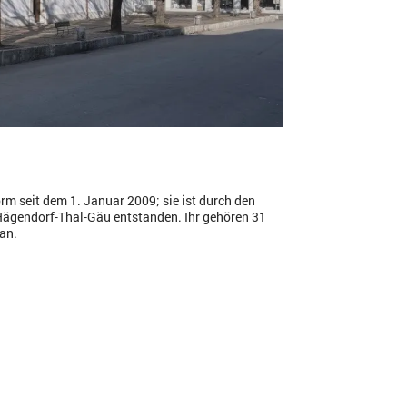
rm seit dem 1. Januar 2009; sie ist durch den
ägendorf-Thal-Gäu entstanden. Ihr gehören 31
an.