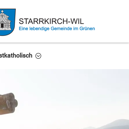
stkatholisch