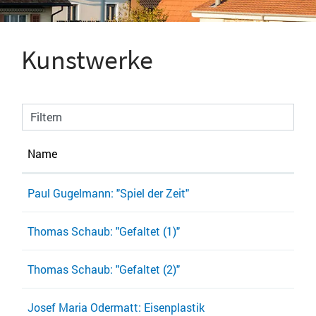
Kunstwerke
Filtern
Name
Paul Gugelmann: "Spiel der Zeit"
Thomas Schaub: "Gefaltet (1)"
Thomas Schaub: "Gefaltet (2)"
Josef Maria Odermatt: Eisenplastik