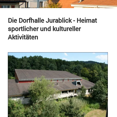
Die Dorfhalle Jurablick - Heimat
sportlicher und kultureller
Aktivitäten