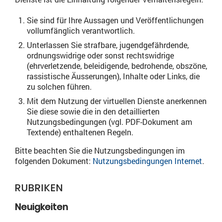
Sie sind für Ihre Aussagen und Veröffentlichungen
vollumfänglich verantwortlich.
Unterlassen Sie strafbare, jugendgefährdende,
ordnungswidrige oder sonst rechtswidrige
(ehrverletzende, beleidigende, bedrohende, obszöne,
rassistische Äusserungen), Inhalte oder Links, die
zu solchen führen.
Mit dem Nutzung der virtuellen Dienste anerkennen
Sie diese sowie die in den detaillierten
Nutzungsbedingungen (vgl. PDF-Dokument am
Textende) enthaltenen Regeln.
Bitte beachten Sie die Nutzungsbedingungen im
folgenden Dokument:
Nutzungsbedingungen Internet
.
RUBRIKEN
Neuigkeiten