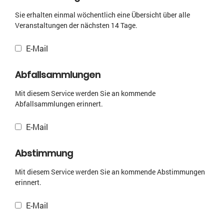
Sie erhalten einmal wöchentlich eine Übersicht über alle
Veranstaltungen der nächsten 14 Tage.
E-Mail
Abfallsammlungen
Mit diesem Service werden Sie an kommende
Abfallsammlungen erinnert.
E-Mail
Abstimmung
Mit diesem Service werden Sie an kommende Abstimmungen
erinnert.
E-Mail