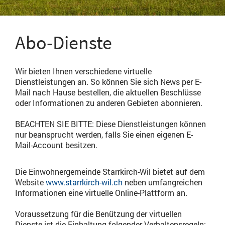
Abo-Dienste
Wir bieten Ihnen verschiedene virtuelle
Dienstleistungen an. So können Sie sich News per E-
Mail nach Hause bestellen, die aktuellen Beschlüsse
oder Informationen zu anderen Gebieten abonnieren.
BEACHTEN SIE BITTE:
Diese Dienstleistungen können
nur beansprucht werden, falls Sie einen eigenen E-
Mail-Account besitzen.
Die Einwohnergemeinde Starrkirch-Wil bietet auf dem
Website
www.starrkirch-wil.ch
neben umfangreichen
Informationen eine virtuelle Online-Plattform an.
Voraussetzung für die Benützung der virtuellen
Dienste ist die Einhaltung folgender Verhaltensregeln: