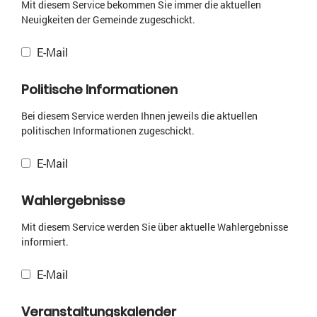
Mit diesem Service bekommen Sie immer die aktuellen
Neuigkeiten der Gemeinde zugeschickt.
E-Mail
Politische Informationen
Bei diesem Service werden Ihnen jeweils die aktuellen
politischen Informationen zugeschickt.
E-Mail
Wahlergebnisse
Mit diesem Service werden Sie über aktuelle Wahlergebnisse
informiert.
E-Mail
Veranstaltungskalender