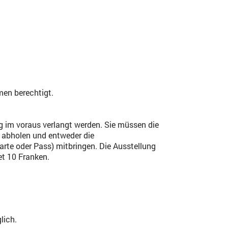
men berechtigt.
 im voraus verlangt werden. Sie müssen die
 abholen und entweder die
arte oder Pass) mitbringen. Die Ausstellung
et 10 Franken.
lich.