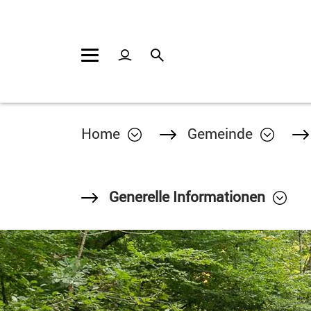
Kopfzeile
Inhalt
Home
Gemeinde
Generelle Informationen