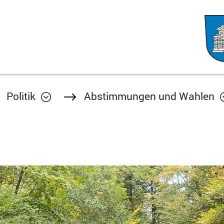
Politik
Abstimmungen und Wahlen