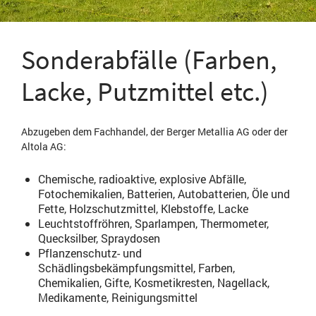
Sonderabfälle (Farben,
Lacke, Putzmittel etc.)
Abzugeben dem Fachhandel, der Berger Metallia AG oder der
Altola AG:
Chemische, radioaktive, explosive Abfälle,
Fotochemikalien, Batterien, Autobatterien, Öle und
Fette, Holzschutzmittel, Klebstoffe, Lacke
Leuchtstoffröhren, Sparlampen, Thermometer,
Quecksilber, Spraydosen
Pflanzenschutz- und
Schädlingsbekämpfungsmittel, Farben,
Chemikalien, Gifte, Kosmetikresten, Nagellack,
Medikamente, Reinigungsmittel