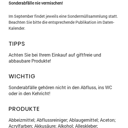
Sonderabfälle nie vermischen!
Im September findet jeweils eine Sondermüllsammlung statt.
Beachten Sie bitte die entsprechende Publikation im Daten-
Kalender.
TIPPS
Achten Sie bei Ihrem Einkauf auf giftfreie und
abbaubare Produkte!
WICHTIG
Sonderabfälle gehören nicht in den Abfluss, ins WC
oder in den Kehricht!
PRODUKTE
Abbeizmittel; Abflussreiniger; Ablaugemittel; Aceton;
Acrylfarben; Akkusäure; Alkohol; Alleskleber;