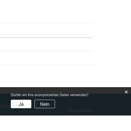
×
Dürfen wir Ihre anonymisierten Daten verwenden?
Ja
Nein
Abonnieren