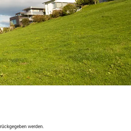
urückgegeben werden.