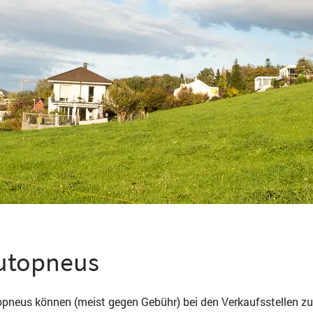
utopneus
pneus können (meist gegen Gebühr) bei den Verkaufsstellen z