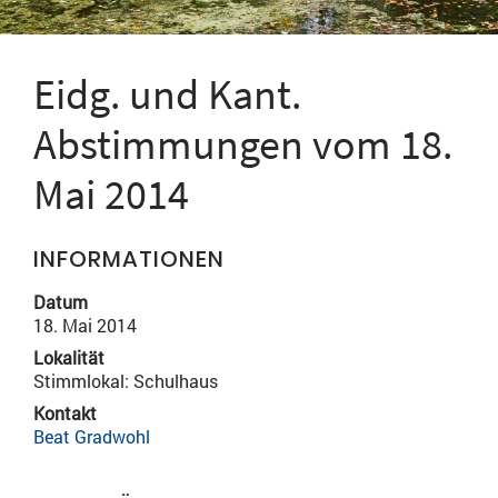
Eidg. und Kant.
Abstimmungen vom 18.
Mai 2014
INFORMATIONEN
Datum
18. Mai 2014
Lokalität
Stimmlokal: Schulhaus
Kontakt
Beat Gradwohl