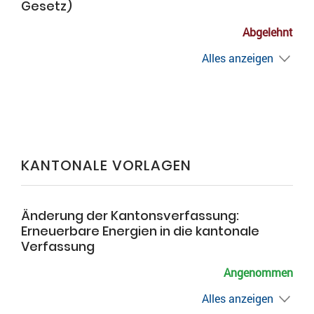
Gesetz)
Abgelehnt
Alles anzeigen
KANTONALE VORLAGEN
Änderung der Kantonsverfassung:
Erneuerbare Energien in die kantonale
Verfassung
Angenommen
Alles anzeigen