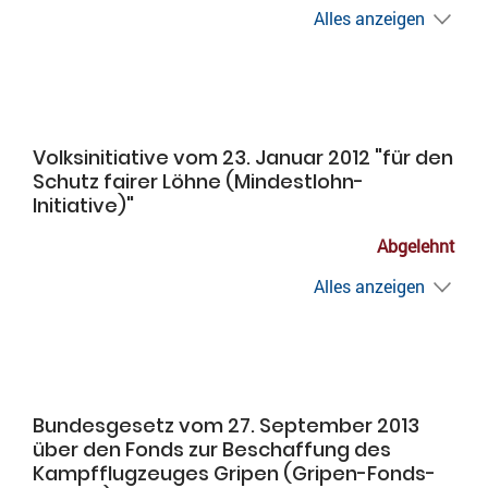
Alles anzeigen
Volksinitiative vom 23. Januar 2012 "für den
Schutz fairer Löhne (Mindestlohn-
Initiative)"
Abgelehnt
Alles anzeigen
Bundesgesetz vom 27. September 2013
über den Fonds zur Beschaffung des
Kampfflugzeuges Gripen (Gripen-Fonds-