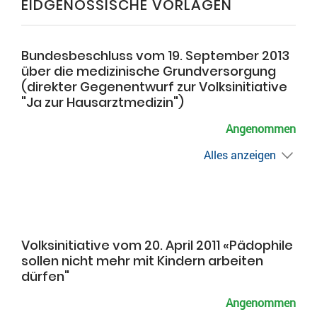
EIDGENÖSSISCHE VORLAGEN
Bundesbeschluss vom 19. September 2013
über die medizinische Grundversorgung
(direkter Gegenentwurf zur Volksinitiative
"Ja zur Hausarztmedizin")
Angenommen
Alles anzeigen
Volksinitiative vom 20. April 2011 «Pädophile
sollen nicht mehr mit Kindern arbeiten
dürfen"
Angenommen