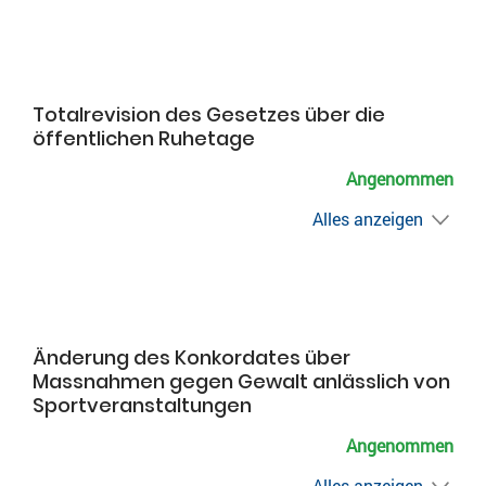
Totalrevision des Gesetzes über die
öffentlichen Ruhetage
Angenommen
Alles anzeigen
Änderung des Konkordates über
Massnahmen gegen Gewalt anlässlich von
Sportveranstaltungen
Angenommen
Alles anzeigen