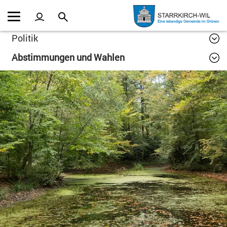
Kopfzeile
Inhalt
Politik
Abstimmungen und Wahlen