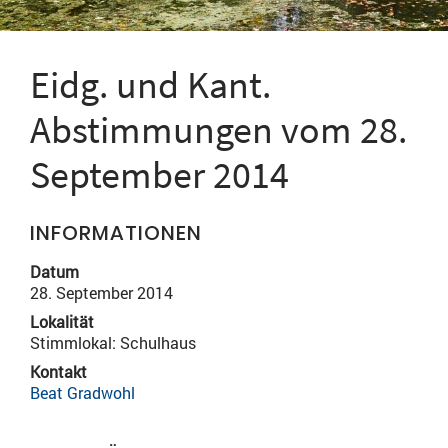
Eidg. und Kant.
Abstimmungen vom 28.
September 2014
INFORMATIONEN
Datum
28. September 2014
Lokalität
Stimmlokal: Schulhaus
Kontakt
Beat Gradwohl