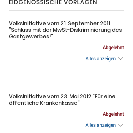
EIDGENÖSSISCHE VORLAGEN
Volksinitiative vom 21. September 2011
"Schluss mit der MwSt-Diskriminierung des
Gastgewerbes!"
Abgelehnt
Alles anzeigen
Volksinitiative vom 23. Mai 2012 "Für eine
öffentliche Krankenkasse"
Abgelehnt
Alles anzeigen