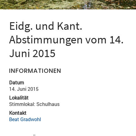
Eidg. und Kant.
Abstimmungen vom 14.
Juni 2015
INFORMATIONEN
Datum
14. Juni 2015
Lokalität
Stimmlokal: Schulhaus
Kontakt
Beat Gradwohl