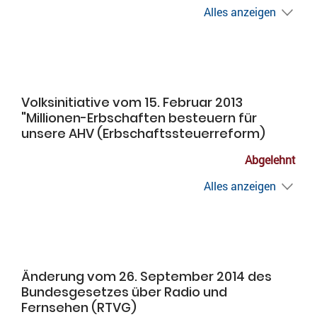
Alles anzeigen
Volksinitiative vom 15. Februar 2013
"Millionen-Erbschaften besteuern für
unsere AHV (Erbschaftssteuerreform)
Abgelehnt
Alles anzeigen
Änderung vom 26. September 2014 des
Bundesgesetzes über Radio und
Fernsehen (RTVG)