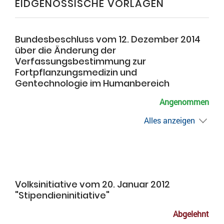
EIDGENÖSSISCHE VORLAGEN
Bundesbeschluss vom 12. Dezember 2014
über die Änderung der
Verfassungsbestimmung zur
Fortpflanzungsmedizin und
Gentechnologie im Humanbereich
Angenommen
Alles anzeigen
Volksinitiative vom 20. Januar 2012
"Stipendieninitiative"
Abgelehnt