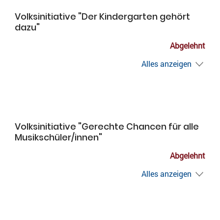
Volksinitiative "Der Kindergarten gehört
dazu"
Abgelehnt
Alles anzeigen
Volksinitiative "Gerechte Chancen für alle
Musikschüler/innen"
Abgelehnt
Alles anzeigen