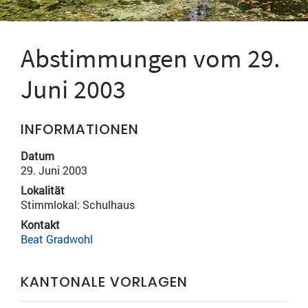
Abstimmungen vom 29.
Juni 2003
INFORMATIONEN
Datum
29. Juni 2003
Lokalität
Stimmlokal: Schulhaus
Kontakt
Beat Gradwohl
KANTONALE VORLAGEN