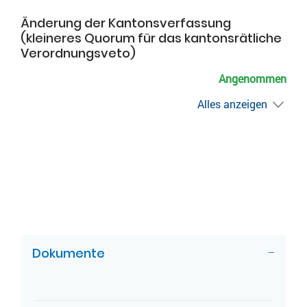
Änderung der Kantonsverfassung
(kleineres Quorum für das kantonsrätliche
Verordnungsveto)
Angenommen
Alles anzeigen
ZUGEHÖRIGE OBJEKTE
Dokumente