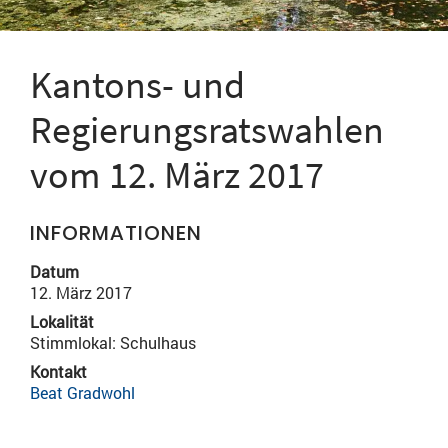
Kantons- und
Regierungsratswahlen
vom 12. März 2017
INFORMATIONEN
Datum
12. März 2017
Lokalität
Stimmlokal: Schulhaus
Kontakt
Beat Gradwohl