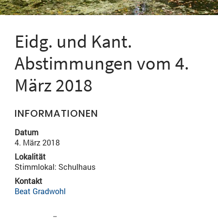
Eidg. und Kant.
Abstimmungen vom 4.
März 2018
INFORMATIONEN
Datum
4. März 2018
Lokalität
Stimmlokal: Schulhaus
Kontakt
Beat Gradwohl