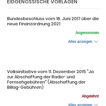
EIDGENÖSSISCHE VORLAGEN
Bundesbeschluss vom 16. Juni 2017 über die
neue Finanzordnung 2021
Angenommen
Alles anzeigen
Volksinitiative vom 11. Dezember 2015 "Ja
zur Abschaffung der Radio- und
Fernsehgebühren" (Abschaffung der
Billag-Gebühren)
Abgelehnt
Alles anzeigen