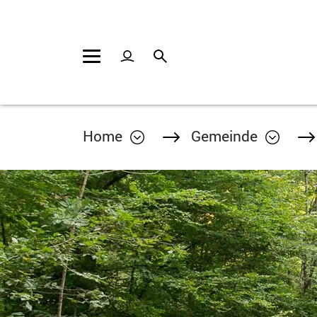
Kopfzeile
Inhalt
Home
Gemeinde