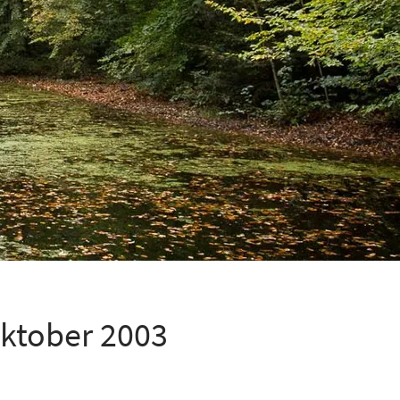
ktober 2003