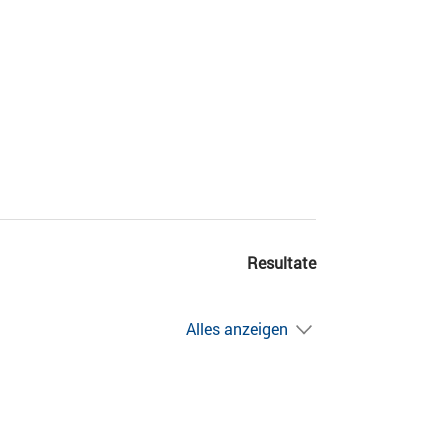
Resultate
Alles anzeigen