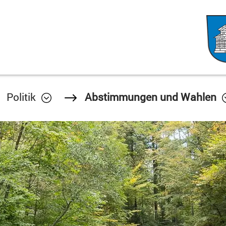
Politik
Abstimmungen und Wahlen