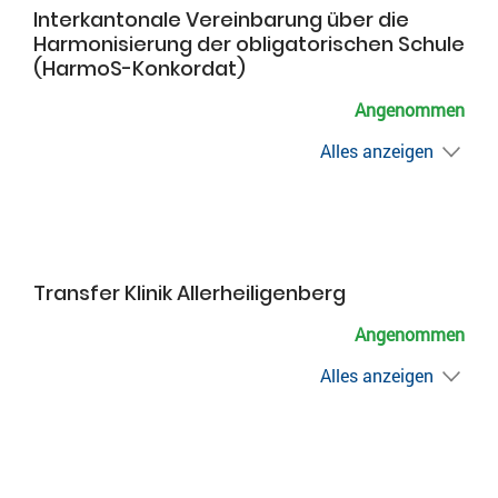
Interkantonale Vereinbarung über die
Harmonisierung der obligatorischen Schule
(HarmoS-Konkordat)
Angenommen
Alles anzeigen
Transfer Klinik Allerheiligenberg
Angenommen
Alles anzeigen