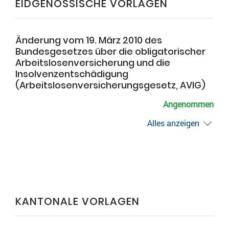
EIDGENÖSSISCHE VORLAGEN
Änderung vom 19. März 2010 des
Bundesgesetzes über die obligatorischer
Arbeitslosenversicherung und die
Insolvenzentschädigung
(Arbeitslosenversicherungsgesetz, AVIG)
Angenommen
Alles anzeigen
KANTONALE VORLAGEN