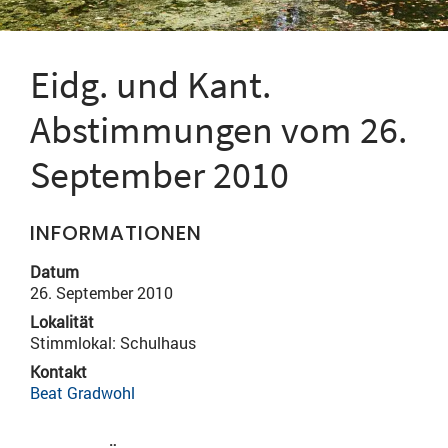
Eidg. und Kant.
Abstimmungen vom 26.
September 2010
INFORMATIONEN
Datum
26. September 2010
Lokalität
Stimmlokal: Schulhaus
Kontakt
Beat Gradwohl