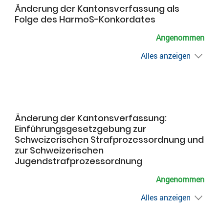
Änderung der Kantonsverfassung als
Folge des HarmoS-Konkordates
Angenommen
Alles anzeigen
Änderung der Kantonsverfassung:
Einführungsgesetzgebung zur
Schweizerischen Strafprozessordnung und
zur Schweizerischen
Jugendstrafprozessordnung
Angenommen
Alles anzeigen