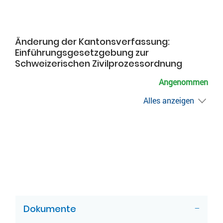
Änderung der Kantonsverfassung:
Einführungsgesetzgebung zur
Schweizerischen Zivilprozessordnung
Angenommen
Alles anzeigen
ZUGEHÖRIGE OBJEKTE
Dokumente