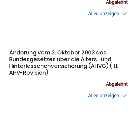
Abgelehnt
Alles anzeigen
Änderung vom 3. Oktober 2003 des
Bundesgesetzes über die Alters- und
Hinterlassenenversicherung (AHVG) ( 11.
AHV-Revision)
Abgelehnt
Alles anzeigen