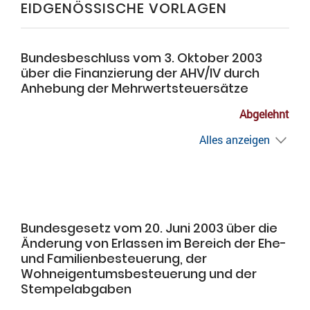
EIDGENÖSSISCHE VORLAGEN
Bundesbeschluss vom 3. Oktober 2003
über die Finanzierung der AHV/IV durch
Anhebung der Mehrwertsteuersätze
Abgelehnt
Alles anzeigen
Bundesgesetz vom 20. Juni 2003 über die
Änderung von Erlassen im Bereich der Ehe-
und Familienbesteuerung, der
Wohneigentumsbesteuerung und der
Stempelabgaben