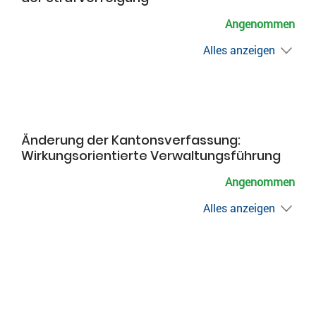
Angenommen
Alles anzeigen
Änderung der Kantonsverfassung:
Wirkungsorientierte Verwaltungsführung
Angenommen
Alles anzeigen