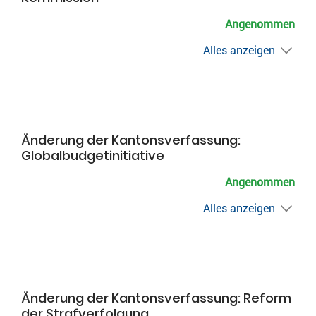
Angenommen
Alles anzeigen
Änderung der Kantonsverfassung:
Globalbudgetinitiative
Angenommen
Alles anzeigen
Änderung der Kantonsverfassung: Reform
der Strafverfolgung