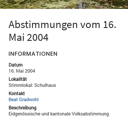
Abstimmungen vom 16.
Mai 2004
INFORMATIONEN
Datum
16. Mai 2004
Lokalität
Stimmlokal: Schulhaus
Kontakt
Beat Gradwohl
Beschreibung
Eidgenössische und kantonale Volksabstimmung