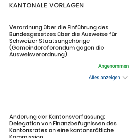
KANTONALE VORLAGEN
Verordnung über die Einführung des
Bundesgesetzes über die Ausweise für
Schweizer Staatsangehörige
(Gemeindereferendum gegen die
Ausweisverordnung)
Angenommen
Alles anzeigen
Änderung der Kantonsverfassung:
Delegation von FInanzbefugnissen des
Kantonsrates an eine kantonsrätliche
Kommission