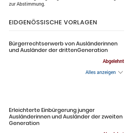
zur Abstimmung.
EIDGENÖSSISCHE VORLAGEN
Bürgerrechtserwerb von Ausländerinnen
und Ausländer der drittenGeneration
Abgelehnt
Alles anzeigen
Erleichterte Einbürgerung junger
Ausländerinnen und Ausländer der zweiten
Generation