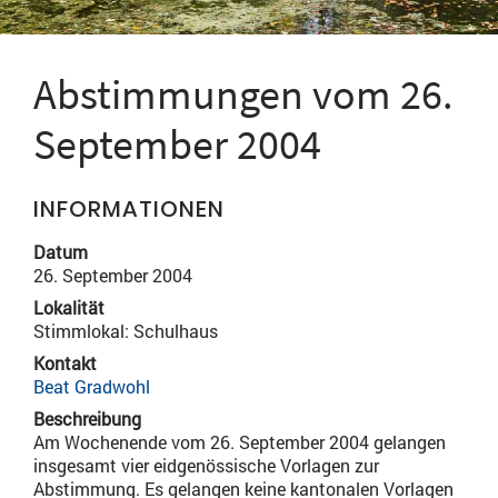
Abstimmungen vom 26.
September 2004
INFORMATIONEN
Datum
26. September 2004
Lokalität
Stimmlokal: Schulhaus
Kontakt
Beat Gradwohl
Beschreibung
Am Wochenende vom 26. September 2004 gelangen
insgesamt vier eidgenössische Vorlagen zur
Abstimmung. Es gelangen keine kantonalen Vorlagen