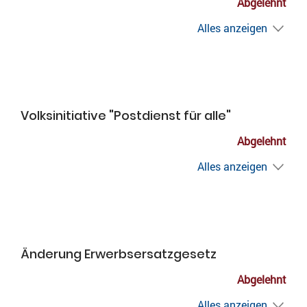
Abgelehnt
Alles anzeigen
Volksinitiative "Postdienst für alle"
Abgelehnt
Alles anzeigen
Änderung Erwerbsersatzgesetz
Abgelehnt
Alles anzeigen