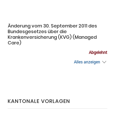
Änderung vom 30. September 2011 des
Bundesgesetzes über die
Krankenversicherung (KVG) (Managed
Care)
Abgelehnt
Alles anzeigen
KANTONALE VORLAGEN