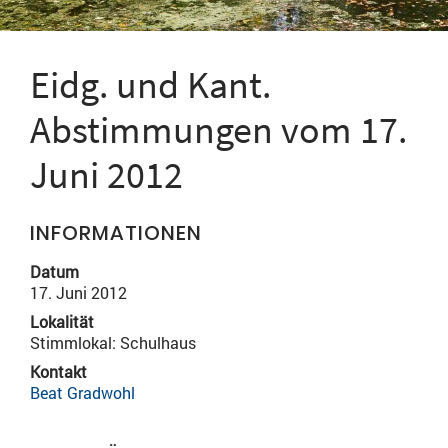
Eidg. und Kant.
Abstimmungen vom 17.
Juni 2012
INFORMATIONEN
Datum
17. Juni 2012
Lokalität
Stimmlokal: Schulhaus
Kontakt
Beat Gradwohl