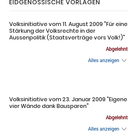
EIDGENÖSSISCHE VORLAGEN
Volksinitiative vom 11. August 2009 "Für eine
Stärkung der Volksrechte in der
Aussenpolitik (Staatsverträge vors Volk!)"
Abgelehnt
Alles anzeigen
Volksinitiative vom 23. Januar 2009 "Eigene
vier Wände dank Bausparen"
Abgelehnt
Alles anzeigen