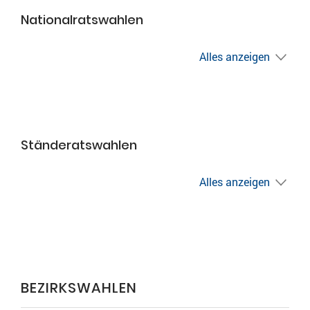
Nationalratswahlen
Alles anzeigen
Ständeratswahlen
Alles anzeigen
BEZIRKSWAHLEN