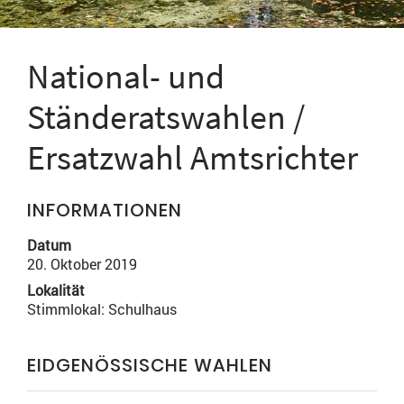
National- und
Ständeratswahlen /
Ersatzwahl Amtsrichter
INFORMATIONEN
Datum
20. Oktober 2019
Lokalität
Stimmlokal: Schulhaus
EIDGENÖSSISCHE WAHLEN