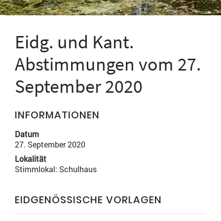
Eidg. und Kant.
Abstimmungen vom 27.
September 2020
INFORMATIONEN
Datum
27. September 2020
Lokalität
Stimmlokal: Schulhaus
EIDGENÖSSISCHE VORLAGEN