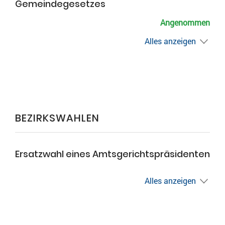
Gemeindegesetzes
Angenommen
Alles anzeigen
BEZIRKSWAHLEN
Ersatzwahl eines Amtsgerichtspräsidenten
Alles anzeigen