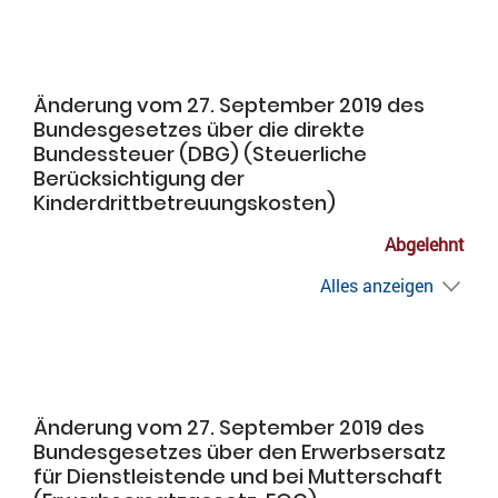
Änderung vom 27. September 2019 des
Bundesgesetzes über die direkte
Bundessteuer (DBG) (Steuerliche
Berücksichtigung der
Kinderdrittbetreuungskosten)
Abgelehnt
Alles anzeigen
Änderung vom 27. September 2019 des
Bundesgesetzes über den Erwerbsersatz
für Dienstleistende und bei Mutterschaft