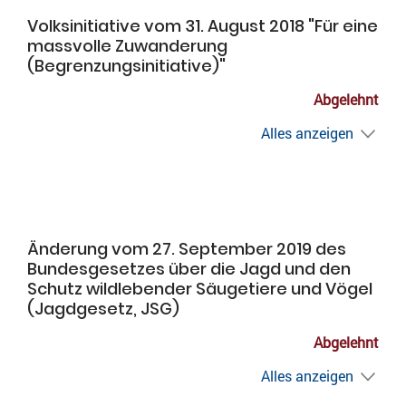
Volksinitiative vom 31. August 2018 "Für eine
massvolle Zuwanderung
(Begrenzungsinitiative)"
Abgelehnt
Alles anzeigen
Änderung vom 27. September 2019 des
Bundesgesetzes über die Jagd und den
Schutz wildlebender Säugetiere und Vögel
(Jagdgesetz, JSG)
Abgelehnt
Alles anzeigen