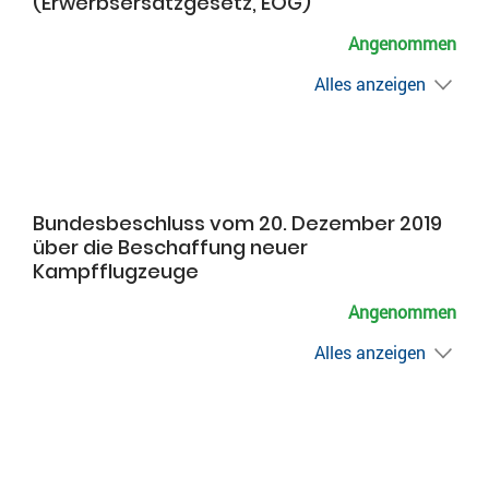
(Erwerbsersatzgesetz, EOG)
Angenommen
Alles anzeigen
Bundesbeschluss vom 20. Dezember 2019
über die Beschaffung neuer
Kampfflugzeuge
Angenommen
Alles anzeigen