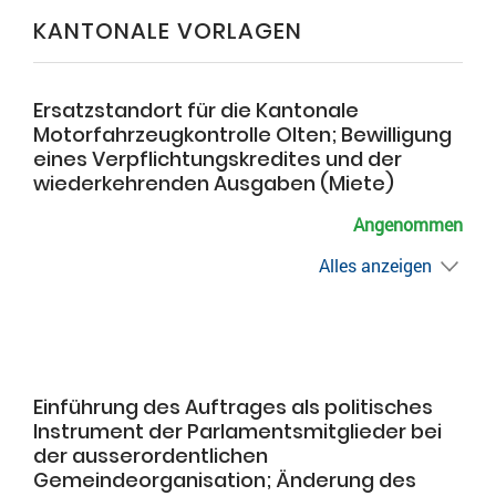
KANTONALE VORLAGEN
Ersatzstandort für die Kantonale
Motorfahrzeugkontrolle Olten; Bewilligung
eines Verpflichtungskredites und der
wiederkehrenden Ausgaben (Miete)
Angenommen
Alles anzeigen
Einführung des Auftrages als politisches
Instrument der Parlamentsmitglieder bei
der ausserordentlichen
Gemeindeorganisation; Änderung des