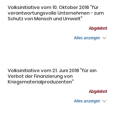
Volksinitiative vom 10. Oktober 2016 "für
verantwortungsvolle Unternehmen - zum
Schutz von Mensch und Umwelt"
Abgelehnt
Alles anzeigen
Volksinitiative vom 21. Juni 2018 "für ein
Verbot der Finanzierung von
Kriegsmaterialproduzenten"
Abgelehnt
Alles anzeigen