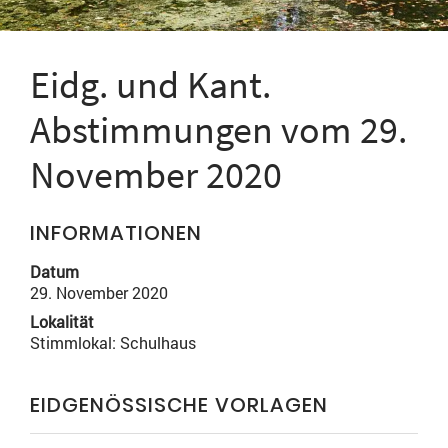
Eidg. und Kant.
Abstimmungen vom 29.
November 2020
INFORMATIONEN
Datum
29. November 2020
Lokalität
Stimmlokal: Schulhaus
EIDGENÖSSISCHE VORLAGEN