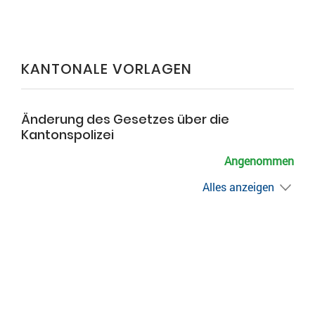
KANTONALE VORLAGEN
Änderung des Gesetzes über die
Kantonspolizei
Angenommen
Alles anzeigen
ZUGEHÖRIGE OBJEKTE