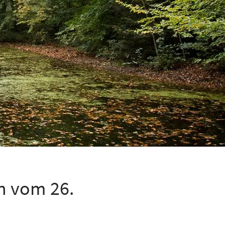
n vom 26.