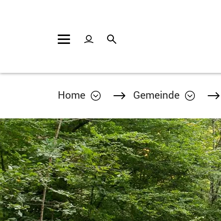
Kopfzeile
Inhalt
Home
Gemeinde