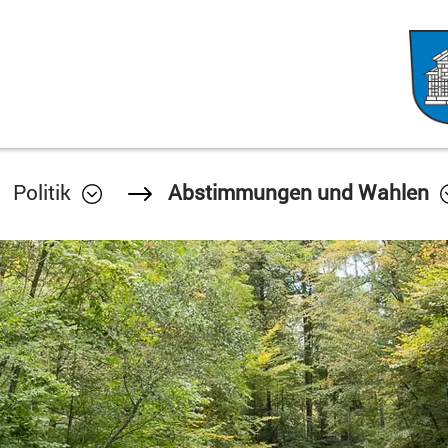
Politik
Abstimmungen und Wahlen