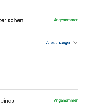
zerischen
Angenommen
Alles anzeigen
 eines
Angenommen