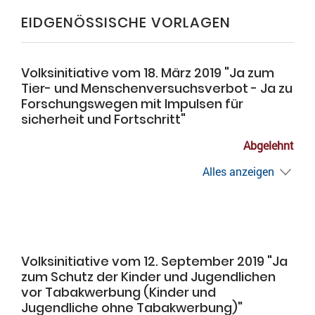
EIDGENÖSSISCHE VORLAGEN
Volksinitiative vom 18. März 2019 "Ja zum
Tier- und Menschenversuchsverbot - Ja zu
Forschungswegen mit Impulsen für
sicherheit und Fortschritt"
Abgelehnt
Alles anzeigen
Volksinitiative vom 12. September 2019 "Ja
zum Schutz der Kinder und Jugendlichen
vor Tabakwerbung (Kinder und
Jugendliche ohne Tabakwerbung)"