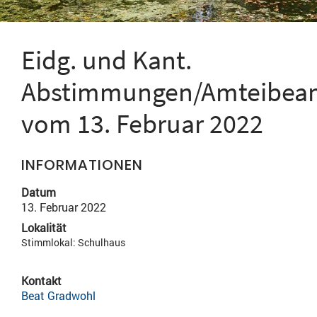
Eidg. und Kant.
Abstimmungen/Amteibea
vom 13. Februar 2022
INFORMATIONEN
Datum
13. Februar 2022
Lokalität
Stimmlokal: Schulhaus
Kontakt
Beat Gradwohl