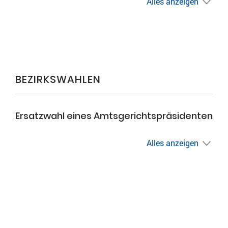
Alles anzeigen
BEZIRKSWAHLEN
Ersatzwahl eines Amtsgerichtspräsidenten
Alles anzeigen