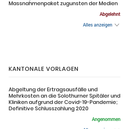
Massnahmenpaket zugunsten der Medien
Abgelehnt
Alles anzeigen
KANTONALE VORLAGEN
Abgeltung der Ertragsausfälle und
Mehrkosten an die Solothurner Spitäler und
Kliniken aufgrund der Covid-19-Pandemie;
Definitive Schlusszahlung 2020
Angenommen