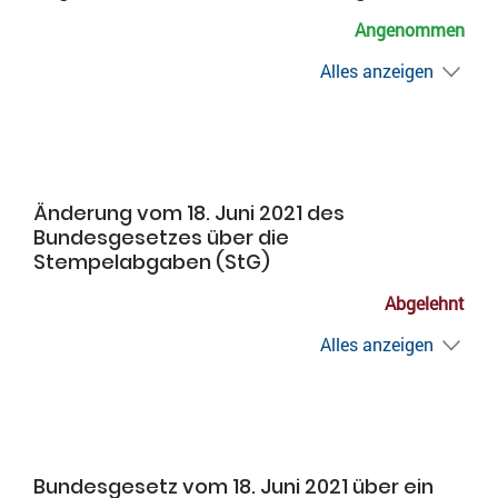
Angenommen
Alles anzeigen
Änderung vom 18. Juni 2021 des
Bundesgesetzes über die
Stempelabgaben (StG)
Abgelehnt
Alles anzeigen
Bundesgesetz vom 18. Juni 2021 über ein