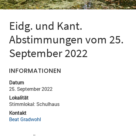
Eidg. und Kant.
Abstimmungen vom 25.
September 2022
INFORMATIONEN
Datum
25. September 2022
Lokalität
Stimmlokal: Schulhaus
Kontakt
Beat Gradwohl