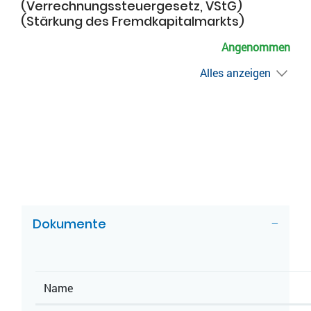
(Verrechnungssteuergesetz, VStG)
(Stärkung des Fremdkapitalmarkts)
Angenommen
Alles anzeigen
ZUGEHÖRIGE OBJEKTE
Dokumente
Name