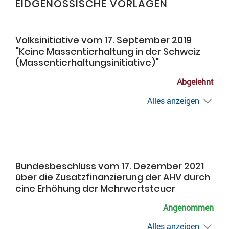
EIDGENÖSSISCHE VORLAGEN
Volksinitiative vom 17. September 2019
"Keine Massentierhaltung in der Schweiz
(Massentierhaltungsinitiative)"
Abgelehnt
Alles anzeigen
Bundesbeschluss vom 17. Dezember 2021
über die Zusatzfinanzierung der AHV durch
eine Erhöhung der Mehrwertsteuer
Angenommen
Alles anzeigen