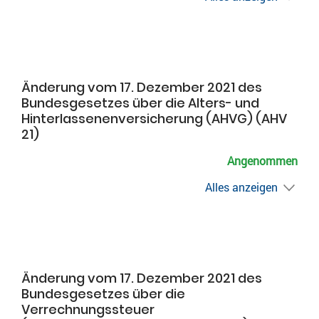
Änderung vom 17. Dezember 2021 des
Bundesgesetzes über die Alters- und
Hinterlassenenversicherung (AHVG) (AHV
21)
Angenommen
Alles anzeigen
Änderung vom 17. Dezember 2021 des
Bundesgesetzes über die
Verrechnungssteuer