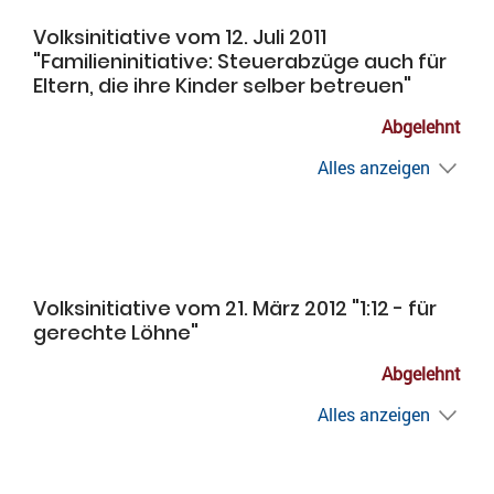
Volksinitiative vom 12. Juli 2011
"Familieninitiative: Steuerabzüge auch für
Eltern, die ihre Kinder selber betreuen"
Abgelehnt
Alles anzeigen
Volksinitiative vom 21. März 2012 "1:12 - für
gerechte Löhne"
Abgelehnt
Alles anzeigen