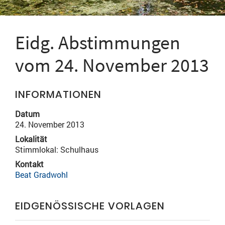
Eidg. Abstimmungen
vom 24. November 2013
INFORMATIONEN
Datum
24. November 2013
Lokalität
Stimmlokal: Schulhaus
Kontakt
Beat Gradwohl
EIDGENÖSSISCHE VORLAGEN