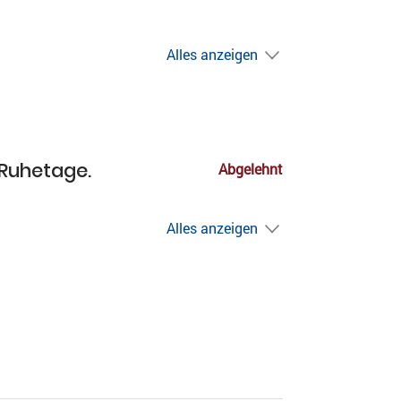
Alles anzeigen
 Ruhetage.
Abgelehnt
Alles anzeigen