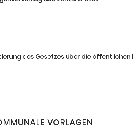
derung des Gesetzes über die öffentlichen
OMMUNALE VORLAGEN