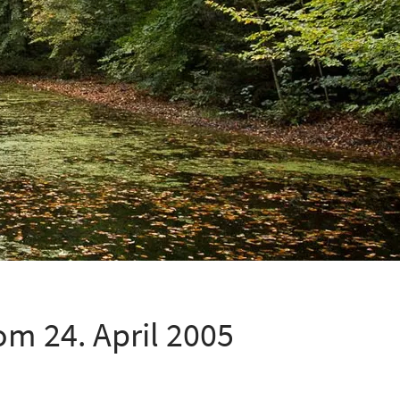
 24. April 2005