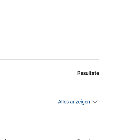
Resultate
Alles anzeigen