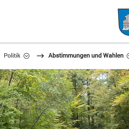
Politik
Abstimmungen und Wahlen