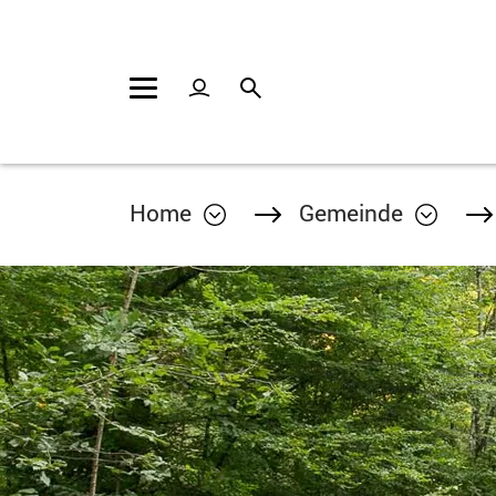
Kopfzeile
Inhalt
Home
Gemeinde