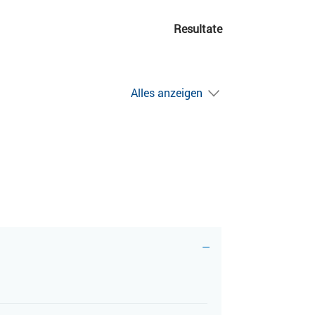
Resultate
Alles anzeigen