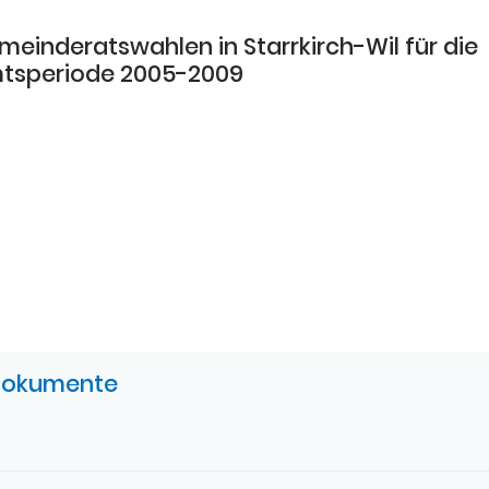
meinderatswahlen in Starrkirch-Wil für die
tsperiode 2005-2009
UGEHÖRIGE OBJEKTE
okumente