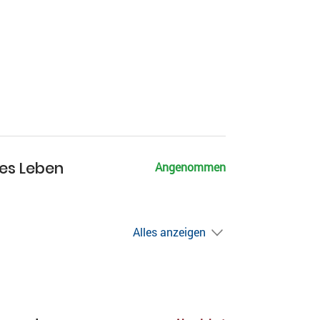
res Leben
Angenommen
Alles anzeigen