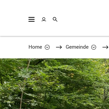
Kopfzeile
Inhalt
Home
Gemeinde