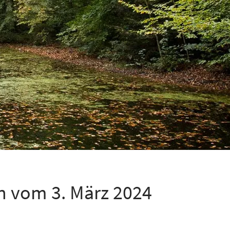
n vom 3. März 2024