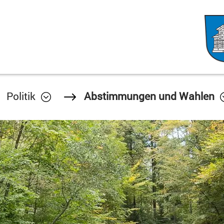
Politik
Abstimmungen und Wahlen