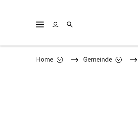
Kopfzeile
Inhalt
Home
Gemeinde