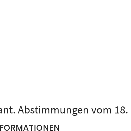
ant. Abstimmungen vom 18. 
NFORMATIONEN