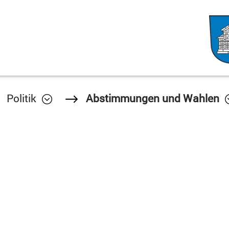
Politik
Abstimmungen und Wahlen