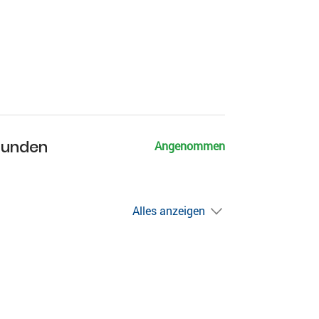
Hunden
Angenommen
Alles anzeigen