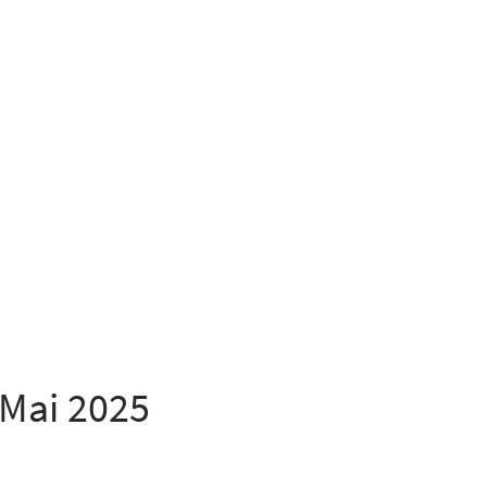
Mai 2025