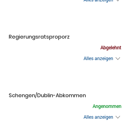
Regierungsratsproporz
Abgelehnt
Alles anzeigen
Schengen/Dublin-Abkommen
Angenommen
Alles anzeigen