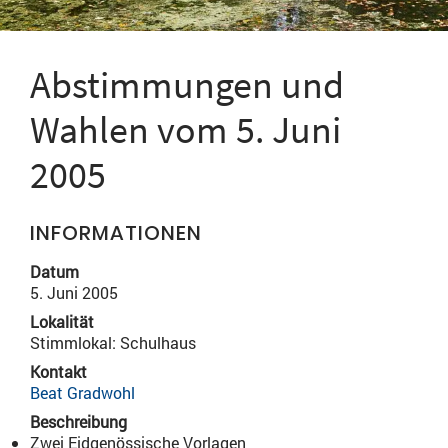
Abstimmungen und
Wahlen vom 5. Juni
2005
INFORMATIONEN
Datum
5. Juni 2005
Lokalität
Stimmlokal: Schulhaus
Kontakt
Beat Gradwohl
Beschreibung
Zwei Eidgenössische Vorlagen