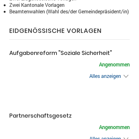
Zwei Kantonale Vorlagen
Beamtenwahlen (Wahl des/der Gemeindepräsident/in)
EIDGENÖSSISCHE VORLAGEN
Aufgabenreform "Soziale Sicherheit"
Angenommen
Alles anzeigen
Partnerschaftsgesetz
Angenommen
Alles anzeigen