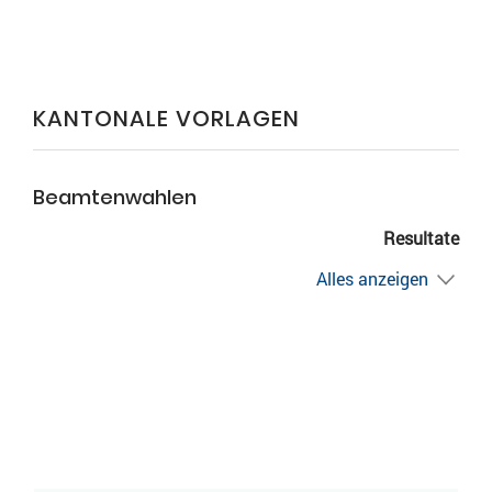
KANTONALE VORLAGEN
Beamtenwahlen
Resultate
Alles anzeigen
ZUGEHÖRIGE OBJEKTE