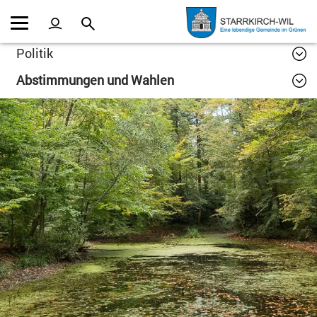
Kopfzeile
Inhalt
Politik
Abstimmungen und Wahlen