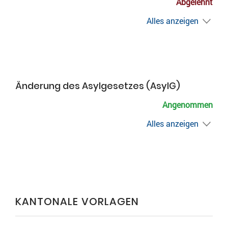
Abgelehnt
Alles anzeigen
Änderung des Asylgesetzes (AsylG)
Angenommen
Alles anzeigen
KANTONALE VORLAGEN