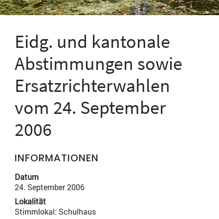
Eidg. und kantonale
Abstimmungen sowie
Ersatzrichterwahlen
vom 24. September
2006
INFORMATIONEN
Datum
24. September 2006
Lokalität
Stimmlokal: Schulhaus