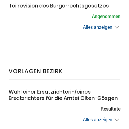
Teilrevision des Bürgerrechtsgesetzes
Angenommen
Alles anzeigen
VORLAGEN BEZIRK
Wahl einer Ersatzrichterin/eines
Ersatzrichters für die Amtei Olten-Gösgen
Resultate
Alles anzeigen