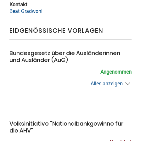
Kontakt
Beat Gradwohl
EIDGENÖSSISCHE VORLAGEN
Bundesgesetz über die Ausländerinnen
und Ausländer (AuG)
Angenommen
Alles anzeigen
Volksinitiative "Nationalbankgewinne für
die AHV"