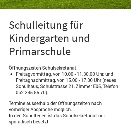
Schulleitung für
Kindergarten und
Primarschule
Öffnungszeiten Schulsekretariat
:
Freitagvormittag, von 10.00 - 11.30.00 Uhr, und
Freitagnachmittag, von 15.00 - 17.00 Uhr (neues
Schulhaus, Schulstrasse 21, Zimmer E05, Telefon
062 285 85 70).
Termine ausserhalb der Öffnungszeiten nach
vorheriger Absprache möglich.
In den Schulferien ist das Schulsekretariat nur
sporadisch besetzt.