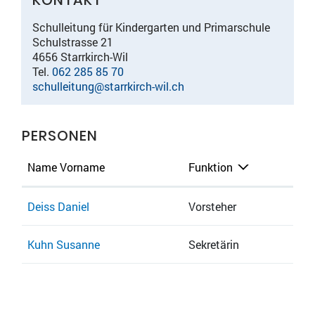
KONTAKT
Schulleitung für Kindergarten und Primarschule
Schulstrasse 21
4656 Starrkirch-Wil
Tel.
062 285 85 70
schulleitung@starrkirch-wil.ch
PERSONEN
Name Vorname
Funktion
Deiss Daniel
Vorsteher
Kuhn Susanne
Sekretärin