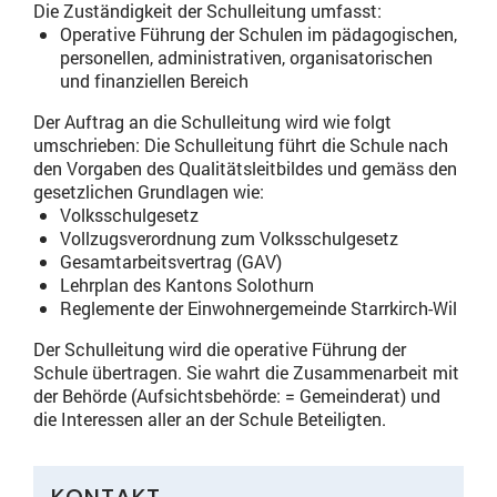
Die Zuständigkeit der Schulleitung umfasst:
Operative Führung der Schulen im pädagogischen,
personellen, administrativen, organisatorischen
und finanziellen Bereich
Der Auftrag an die Schulleitung wird wie folgt
umschrieben: Die Schulleitung führt die Schule nach
den Vorgaben des Qualitätsleitbildes und gemäss den
gesetzlichen Grundlagen wie:
Volksschulgesetz
Vollzugsverordnung zum Volksschulgesetz
Gesamtarbeitsvertrag (GAV)
Lehrplan des Kantons Solothurn
Reglemente der Einwohnergemeinde Starrkirch-Wil
Der Schulleitung wird die operative Führung der
Schule übertragen. Sie wahrt die Zusammenarbeit mit
der Behörde (Aufsichtsbehörde: = Gemeinderat) und
die Interessen aller an der Schule Beteiligten.