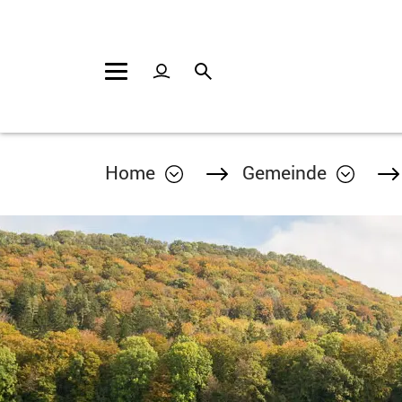
Kopfzeile
Inhalt
Home
Gemeinde