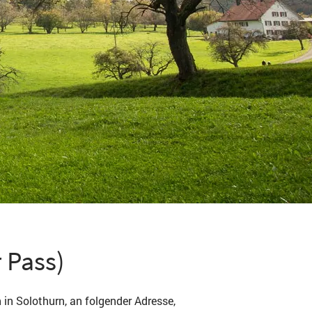
 Pass)
in Solothurn, an folgender Adresse,