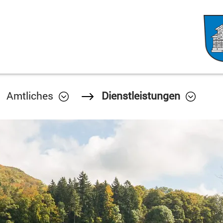
Amtliches
Dienstleistungen