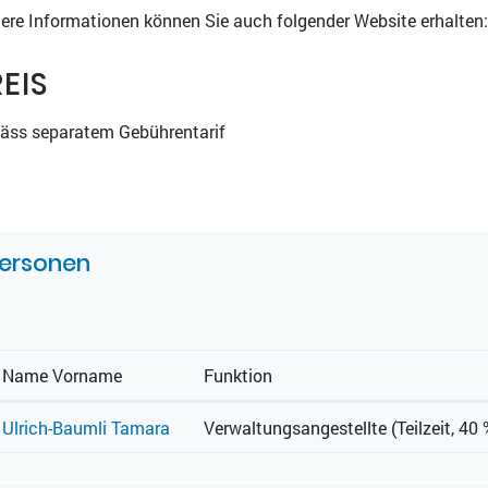
ere Informationen können Sie auch folgender Website erhalten
EIS
äss separatem Gebührentarif
UGEHÖRIGE OBJEKTE
ersonen
Name Vorname
Funktion
Ulrich-Baumli Tamara
Verwaltungsangestellte (Teilzeit, 40 