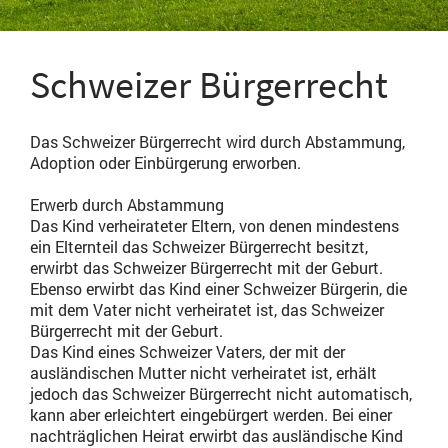
Schweizer Bürgerrecht
Das Schweizer Bürgerrecht wird durch Abstammung,
Adoption oder Einbürgerung erworben.
Erwerb durch Abstammung
Das Kind verheirateter Eltern, von denen mindestens
ein Elternteil das Schweizer Bürgerrecht besitzt,
erwirbt das Schweizer Bürgerrecht mit der Geburt.
Ebenso erwirbt das Kind einer Schweizer Bürgerin, die
mit dem Vater nicht verheiratet ist, das Schweizer
Bürgerrecht mit der Geburt.
Das Kind eines Schweizer Vaters, der mit der
ausländischen Mutter nicht verheiratet ist, erhält
jedoch das Schweizer Bürgerrecht nicht automatisch,
kann aber erleichtert eingebürgert werden. Bei einer
nachträglichen Heirat erwirbt das ausländische Kind