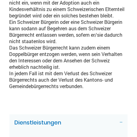
nicht ein, wenn mit der Adoption auch ein
Kindesverhältnis zu einem Schweizerischen Elternteil
begründet wird oder ein solches bestehen bleibt.
Ein Schweizer Bürgerin oder eine Schweizer Bürgerin
kann sodann auf Begehren aus dem Schweizer
Bürgerrecht entlassen werden, sofern er/sie dadurch
nicht staatenlos wird.
Das Schweizer Bürgerrecht kann zudem einem
Doppelbürger entzogen werden, wenn sein Verhalten
den Interessen oder dem Ansehen der Schweiz
erheblich nachteilig ist.
In jedem Fall ist mit dem Verlust des Schweizer
Bürgerrechts auch der Verlust des Kantons- und
Gemeindebürgerrechts verbunden.
ZUGEHÖRIGE OBJEKTE
Dienstleistungen