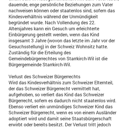
dauernde, enge persönliche Beziehungen zum Vater
nachweisen können oder staatenlos sind, sofern das
Kindesverhältnis während der Unmündigkeit
begründet wurde. Nach Vollendung des 22.
Altersjahres kann ein Gesuch um erleichterte
Einbürgerung gestellt werden, wenn das Kind
insgesamt 3 Jahre (wovon das letzte im Jahr vor der
Gesuchsstellung) in der Schweiz Wohnsitz hatte.
Zuständig für die Erteilung des
Gemeindebürgerrechtes von Starrkirch-Wil ist die
Bürgergemeinde Starrkirch-Wil.
Verlust des Schweizer Bürgerrechts
Wird das Kindesverhältnis zum Schweizer Elternteil,
der das Schweizer Bürgerrecht vermittelt hat,
aufgehoben, so verliert das Kind das Schweizer
Bürgerrecht, sofern es dadurch nicht staatenlos wird.
Ebenso verliert ein unmündiges Schweizer Kind das
Schweizer Bürgerrecht, wenn es von einem Ausländer
adoptiert wird und damit seine Staatsbürgerschaft
erwirbt oder bereits besitzt. Der Verlust tritt jedoch