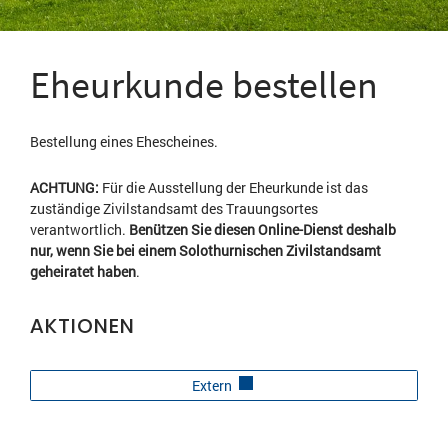
Eheurkunde bestellen
Bestellung eines Ehescheines.
ACHTUNG:
Für die Ausstellung der Eheurkunde ist das
zuständige Zivilstandsamt des Trauungsortes
verantwortlich.
Benützen Sie diesen Online-Dienst deshalb
nur, wenn Sie bei einem Solothurnischen Zivilstandsamt
geheiratet haben
.
AKTIONEN
Extern