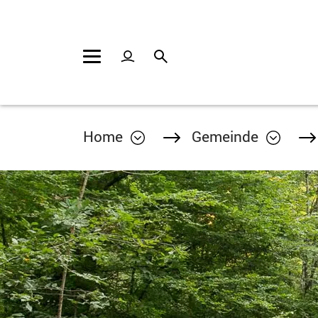
Kopfzeile
Inhalt
Home
Gemeinde