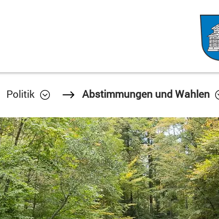
Politik
Abstimmungen und Wahlen