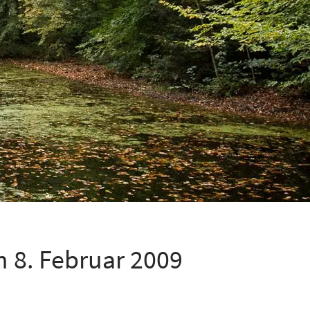
 8. Februar 2009