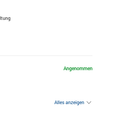
ltung
Angenommen
Alles anzeigen