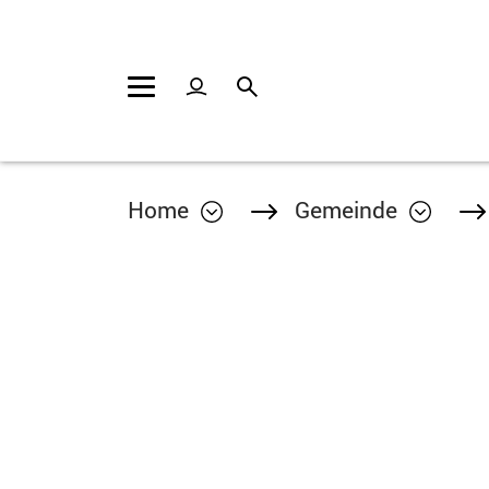
Kopfzeile
Inhalt
Home
Gemeinde