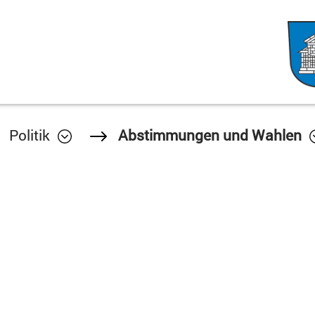
Politik
Abstimmungen und Wahlen