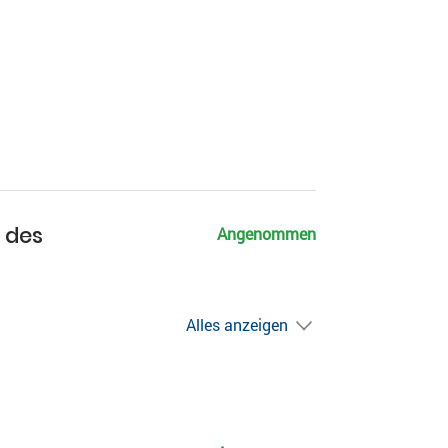
g des
Angenommen
Alles anzeigen