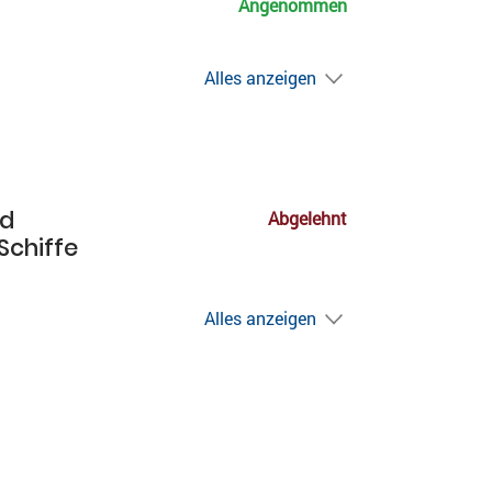
Angenommen
Alles anzeigen
nd
Abgelehnt
Schiffe
Alles anzeigen