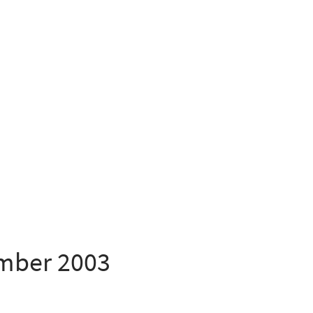
mber 2003