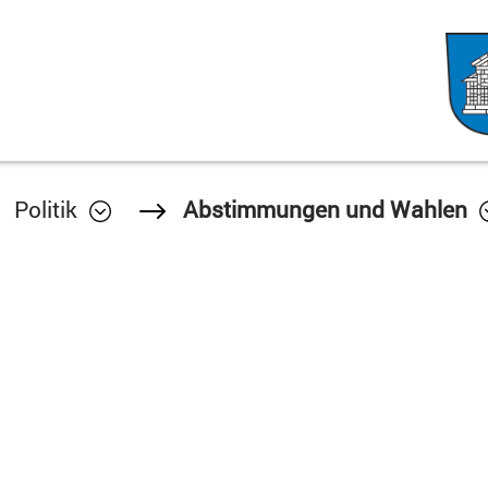
Politik
Abstimmungen und Wahlen