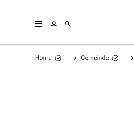
Kopfzeile
Inhalt
Home
Gemeinde