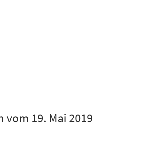
n vom 19. Mai 2019