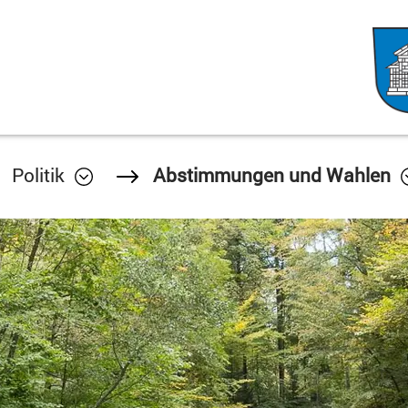
Politik
Abstimmungen und Wahlen