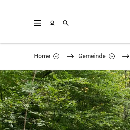
Kopfzeile
Inhalt
Home
Gemeinde