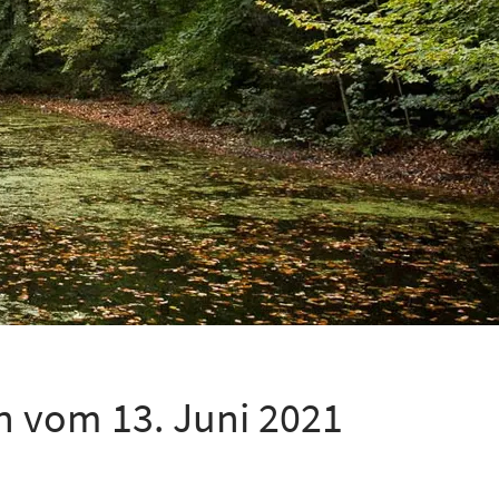
n vom 13. Juni 2021