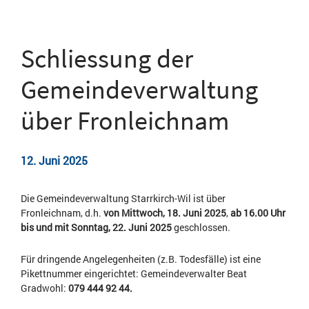
Schliessung der
Gemeindeverwaltung
über Fronleichnam
12. Juni 2025
Die Gemeindeverwaltung Starrkirch-Wil ist über
Fronleichnam, d.h.
von Mittwoch, 18. Juni 2025
,
ab 16.00 Uhr
bis und mit Sonntag, 22. Juni 2025
geschlossen.
Für dringende Angelegenheiten (z.B. Todesfälle) ist eine
Pikettnummer eingerichtet: Gemeindeverwalter Beat
Gradwohl:
079 444 92 44.