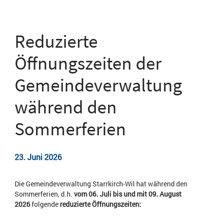
Reduzierte
Öffnungszeiten der
Gemeindeverwaltung
während den
Sommerferien
23. Juni 2026
Die Gemeindeverwaltung Starrkirch-Wil hat während den
Sommerferien, d.h.
vom 06. Juli bis und mit 09. August
2026
folgende
reduzierte Öffnungszeiten: