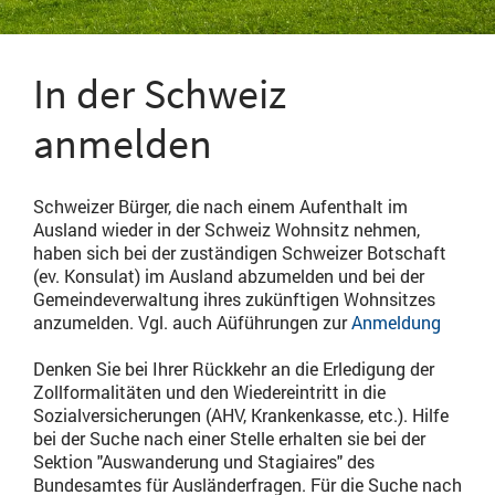
In der Schweiz
anmelden
Schweizer Bürger, die nach einem Aufenthalt im
Ausland wieder in der Schweiz Wohnsitz nehmen,
haben sich bei der zuständigen Schweizer Botschaft
(ev. Konsulat) im Ausland abzumelden und bei der
Gemeindeverwaltung ihres zukünftigen Wohnsitzes
anzumelden. Vgl. auch Aüführungen zur
Anmeldung
Denken Sie bei Ihrer Rückkehr an die Erledigung der
Zollformalitäten und den Wiedereintritt in die
Sozialversicherungen (AHV, Krankenkasse, etc.). Hilfe
bei der Suche nach einer Stelle erhalten sie bei der
Sektion "Auswanderung und Stagiaires" des
Bundesamtes für Ausländerfragen. Für die Suche nach