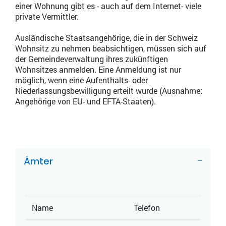
einer Wohnung gibt es - auch auf dem Internet- viele
private Vermittler.
Ausländische Staatsangehörige, die in der Schweiz
Wohnsitz zu nehmen beabsichtigen, müssen sich auf
der Gemeindeverwaltung ihres zukünftigen
Wohnsitzes anmelden. Eine Anmeldung ist nur
möglich, wenn eine Aufenthalts- oder
Niederlassungsbewilligung erteilt wurde (Ausnahme:
Angehörige von EU- und EFTA-Staaten).
ZUGEHÖRIGE OBJEKTE
Ämter
Name
Telefon